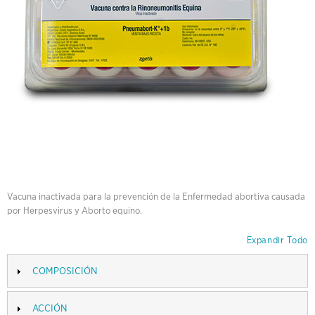
Vacuna inactivada para la prevención de la Enfermedad abortiva causada
por Herpesvirus y Aborto equino.
Expandir Todo
COMPOSICIÓN
ACCIÓN