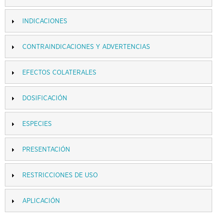
INDICACIONES
CONTRAINDICACIONES Y ADVERTENCIAS
EFECTOS COLATERALES
DOSIFICACIÓN
ESPECIES
PRESENTACIÓN
RESTRICCIONES DE USO
APLICACIÓN